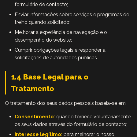
formulário de contacto;
Enviar informações sobre serviços e programas de
treino quando solicitado;
Melhorar a experiência de navegação e o
desempenho do website;
Cumprir obrigações legais e responder a
solicitações de autoridades públicas.
1.4 Base Legal para o
Tratamento
O tratamento dos seus dados pessoais baseia-se em:
Consentimento:
quando fornece voluntariamente
os seus dados através do formulário de contacto;
Interesse legítimo:
para melhorar o nosso