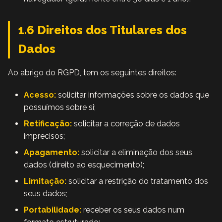
1.6 Direitos dos Titulares dos
Dados
Ao abrigo do RGPD, tem os seguintes direitos:
Acesso:
solicitar informações sobre os dados que
possuímos sobre si;
Retificação:
solicitar a correção de dados
imprecisos;
Apagamento:
solicitar a eliminação dos seus
dados (direito ao esquecimento);
Limitação:
solicitar a restrição do tratamento dos
seus dados;
Portabilidade:
receber os seus dados num