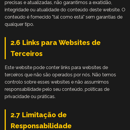
precisas e atualizadas, não garantimos a exatidão,
integridade ou atualidade do conteúdo deste website. O
conteúdo é fornecido "tal como está" sem garantias de
qualquer tipo.
2.6 Links para Websites de
Terceiros
Este website pode conter links para websites de
terceiros que não são operados por nós. Não temos
controlo sobre esses websites e não assumimos
responsabilidade pelo seu conteúdo, políticas de
privacidade ou práticas.
2.7 Limitação de
Responsabilidade