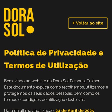
Voltar ao site
Política de Privacidade e
Termos de Utilização
Bem-vindo ao website da Dora Sol Personal Trainer.
Este documento explica como recolhemos, utilizamos e
protegemos os seus dados pessoais, bem como os
termos e condições de utilização deste site.
Data da última atualização:
24 de Abril de 2025