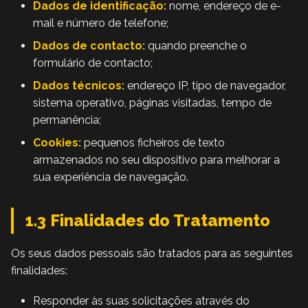
Dados de identificação:
nome, endereço de e-
mail e número de telefone;
Dados de contacto:
quando preenche o
formulário de contacto;
Dados técnicos:
endereço IP, tipo de navegador,
sistema operativo, páginas visitadas, tempo de
permanência;
Cookies:
pequenos ficheiros de texto
armazenados no seu dispositivo para melhorar a
sua experiência de navegação.
1.3 Finalidades do Tratamento
Os seus dados pessoais são tratados para as seguintes
finalidades:
Responder às suas solicitações através do