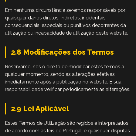
Em nenhuma circunstância seremos responsáveis por
quaisquer danos diretos, indiretos, incidentais,
consequenciais, especiais ou punitivos decorrentes da
utilização ou incapacidade de utilização deste website.
2.8 Modificações dos Termos
Reservamo-nos o direito de modificar estes termos a
qualquer momento, sendo as alterações efetivas
imediatamente após a publicação no website. É sua
responsabilidade verificar periodicamente as alterações.
2.9 Lei Aplicável
Estes Termos de Utilização são regidos e interpretados
de acordo com as leis de Portugal, e quaisquer disputas