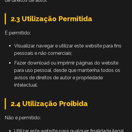
de direitos de autor.
2.3 Utilização Permitida
É permitido:
Visualizar, navegar e utilizar este website para fins
pessoais e não comerciais;
Fazer download ou imprimir páginas do website
para uso pessoal, desde que mantenha todos os
avisos de direitos de autor e propriedade
intelectual.
2.4 Utilização Proibida
Não é permitido:
Utilizar este website para qualquer finalidade ilegal