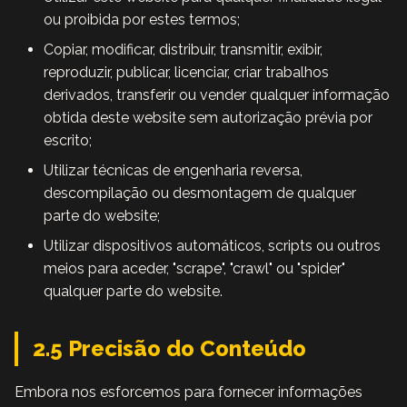
ou proibida por estes termos;
Copiar, modificar, distribuir, transmitir, exibir,
reproduzir, publicar, licenciar, criar trabalhos
derivados, transferir ou vender qualquer informação
obtida deste website sem autorização prévia por
escrito;
Utilizar técnicas de engenharia reversa,
descompilação ou desmontagem de qualquer
parte do website;
Utilizar dispositivos automáticos, scripts ou outros
meios para aceder, "scrape", "crawl" ou "spider"
qualquer parte do website.
2.5 Precisão do Conteúdo
Embora nos esforcemos para fornecer informações