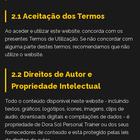
2.1 Aceitação dos Termos
Ao aceder e utilizar este website, concorda com os
presentes Termos de Utilização. Se não concordar com
alguma parte destes termos, recomendamos que não
utilize o website.
2.2 Direitos de Autor e
Propriedade Intelectual
Todo o conteúdo disponível neste website - incluindo
textos, gráficos, logótipos, ícones, imagens, clips de
áudio, downloads digitais e compilações de dados - é
propriedade de Dora Sol Personal Trainer ou dos seus
fornecedores de conteúdo e está protegido pelas leis