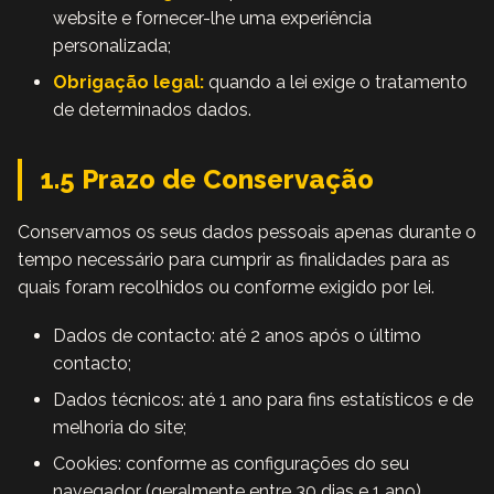
website e fornecer-lhe uma experiência
personalizada;
Obrigação legal:
quando a lei exige o tratamento
de determinados dados.
1.5 Prazo de Conservação
Conservamos os seus dados pessoais apenas durante o
tempo necessário para cumprir as finalidades para as
quais foram recolhidos ou conforme exigido por lei.
Dados de contacto: até 2 anos após o último
contacto;
Dados técnicos: até 1 ano para fins estatísticos e de
melhoria do site;
Cookies: conforme as configurações do seu
navegador (geralmente entre 30 dias e 1 ano).