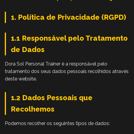
1. Política de Privacidade (RGPD)
1.1 Responsável pelo Tratamento
de Dados
Dora Sol Personal Trainer é a responsável pelo
tratamento dos seus dados pessoais recolhidos através
deste website.
1.2 Dados Pessoais que
Recolhemos
Podemos recolher os seguintes tipos de dados: