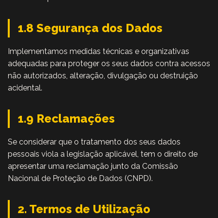
1.8 Segurança dos Dados
Implementamos medidas técnicas e organizativas
adequadas para proteger os seus dados contra acessos
não autorizados, alteração, divulgação ou destruição
acidental.
1.9 Reclamações
Se considerar que o tratamento dos seus dados
pessoais viola a legislação aplicável, tem o direito de
apresentar uma reclamação junto da Comissão
Nacional de Proteção de Dados (CNPD).
2. Termos de Utilização