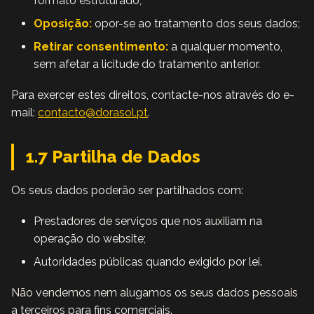
formato estruturado;
Oposição:
opor-se ao tratamento dos seus dados;
Retirar consentimento:
a qualquer momento,
sem afetar a licitude do tratamento anterior.
Para exercer estes direitos, contacte-nos através do e-
mail:
contacto@dorasol.pt
.
1.7 Partilha de Dados
Os seus dados poderão ser partilhados com:
Prestadores de serviços que nos auxiliam na
operação do website;
Autoridades públicas quando exigido por lei.
Não vendemos nem alugamos os seus dados pessoais
a terceiros para fins comerciais.